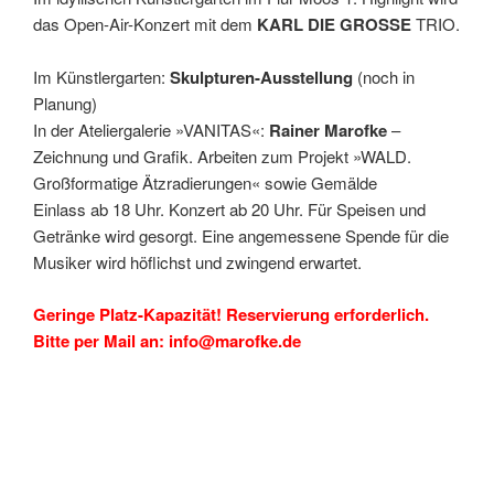
das Open-Air-Konzert mit dem
KARL DIE GROSSE
TRIO.
Im Künstlergarten:
Skulpturen-Ausstellung
(noch in
Planung)
In der Ateliergalerie »VANITAS«:
Rainer Marofke
–
Zeichnung und Grafik. Arbeiten zum Projekt »WALD.
Großformatige Ätzradierungen« sowie Gemälde
Einlass ab 18 Uhr. Konzert ab 20 Uhr. Für Speisen und
Getränke wird gesorgt. Eine angemessene Spende für die
Musiker wird höflichst und zwingend erwartet.
Geringe Platz-Kapazität! Reservierung erforderlich.
Bitte per Mail an: info@marofke.de