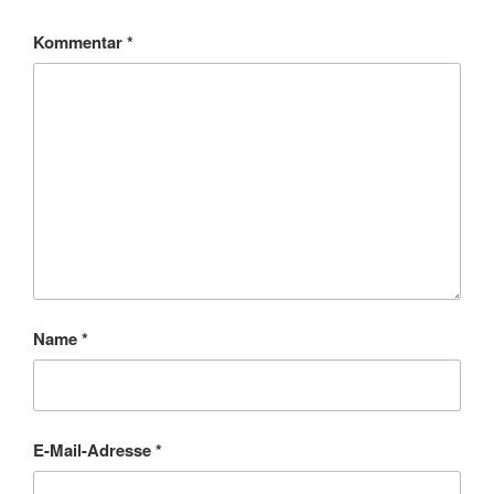
Kommentar
*
Name
*
E-Mail-Adresse
*