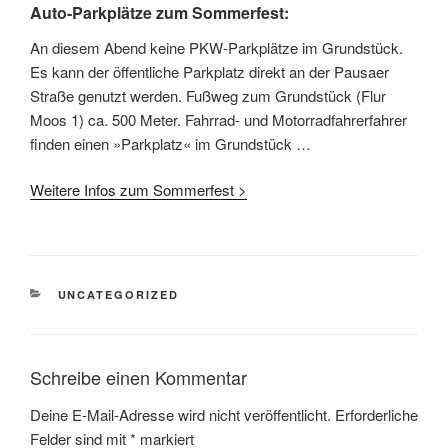
Auto-Parkplätze zum Sommerfest:
An diesem Abend keine PKW-Parkplätze im Grundstück.
Es kann der öffentliche Parkplatz direkt an der Pausaer
Straße genutzt werden. Fußweg zum Grundstück (Flur
Moos 1) ca. 500 Meter. Fahrrad- und Motorradfahrerfahrer
finden einen »Parkplatz« im Grundstück …
Weitere Infos zum Sommerfest >
KATEGORIEN
UNCATEGORIZED
Schreibe einen Kommentar
Deine E-Mail-Adresse wird nicht veröffentlicht.
Erforderliche
Felder sind mit
*
markiert