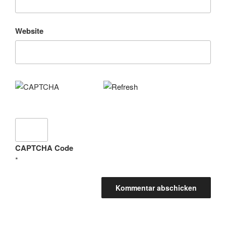
Website
CAPTCHA Code
*