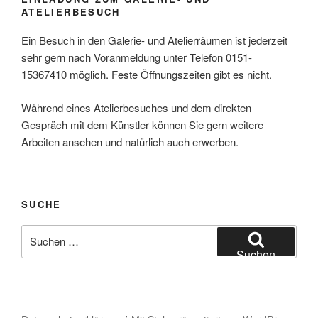
ATELIERBESUCH
Ein Besuch in den Galerie- und Atelierräumen ist jederzeit
sehr gern nach Voranmeldung unter Telefon 0151-
15367410 möglich. Feste Öffnungszeiten gibt es nicht.
Während eines Atelierbesuches und dem direkten
Gespräch mit dem Künstler können Sie gern weitere
Arbeiten ansehen und natürlich auch erwerben.
SUCHE
Suche
nach:
Suchen